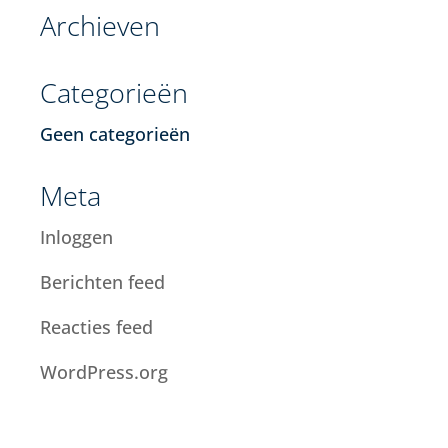
Archieven
Categorieën
Geen categorieën
Meta
Inloggen
Berichten feed
Reacties feed
WordPress.org