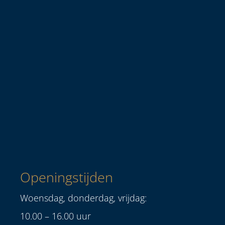
Openingstijden
Woensdag, donderdag, vrijdag:
10.00 – 16.00 uur