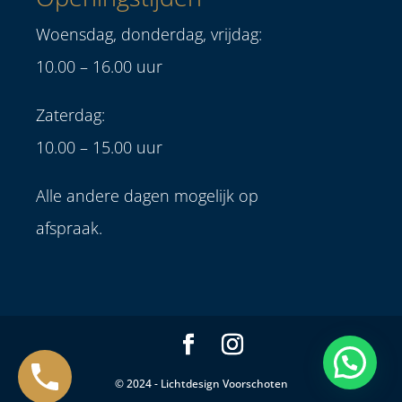
Woensdag, donderdag, vrijdag:
10.00 – 16.00 uur
Zaterdag:
10.00 – 15.00 uur
Alle andere dagen mogelijk op
afspraak.
© 2024 - Lichtdesign Voorschoten