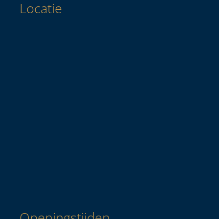
Locatie
Openingstijden