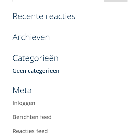
Recente reacties
Archieven
Categorieën
Geen categorieën
Meta
Inloggen
Berichten feed
Reacties feed