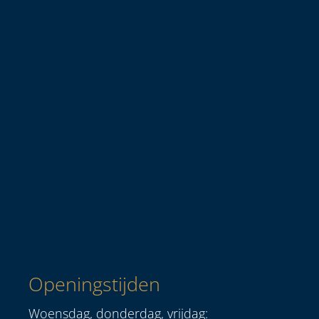
Openingstijden
Woensdag, donderdag, vrijdag: