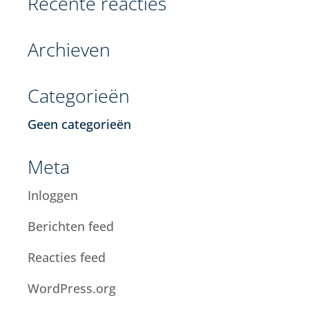
Recente reacties
Archieven
Categorieën
Geen categorieën
Meta
Inloggen
Berichten feed
Reacties feed
WordPress.org